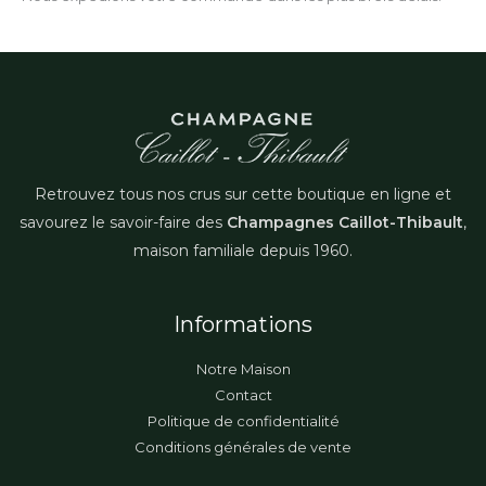
Retrouvez tous nos crus sur cette boutique en ligne et
savourez le savoir-faire des
Champagnes Caillot-Thibault
,
maison familiale depuis 1960.
Informations
Notre Maison
Contact
Politique de confidentialité
Conditions générales de vente