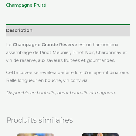
Champagne Fruité
Description
Le
Champagne Grande Réserve
est un harmonieux
assemblage de Pinot Meunier, Pinot Noir, Chardonnay et
vin de réserve, aux saveurs fruitées et gourmandes.
Cette cuvée se révélera parfaite lors d’un apéritif dînatoire.
Belle longueur en bouche, vin convivial.
Disponible en bouteille, demi-bouteille et magnum.
Produits similaires